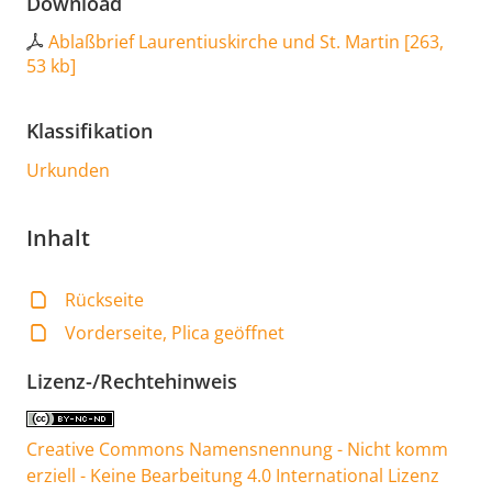
Download
Ablaßbrief Laurentiuskirche und St. Martin
[
263,
53 kb
]
Klassifikation
Urkunden
Inhalt
Rückseite
Vorderseite, Plica geöffnet
Lizenz-/Rechtehinweis
Creative Commons Namensnennung - Nicht komm
erziell - Keine Bearbeitung 4.0 International Lizenz