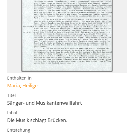
Enthalten in
Maria; Heilige
Titel
Sänger- und Musikantenwallfahrt
Inhalt
Die Musik schlägt Brücken.
Entstehung