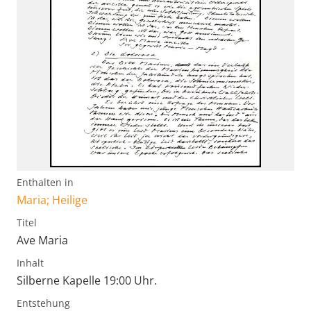
Enthalten in
Maria; Heilige
Titel
Ave Maria
Inhalt
Silberne Kapelle 19:00 Uhr.
Entstehung