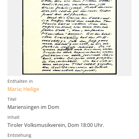
Enthalten in
Maria; Heilige
Titel
Mariensingen im Dom
Inhalt
Tiroler Volksmusikverein, Dom 18:00 Uhr.
Entstehung