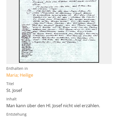
Enthalten in
Maria; Heilige
Titel
St. Josef
Inhalt
Man kann über den Hl. Josef nicht viel erzählen.
Entstehung