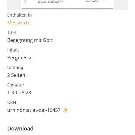
Enthalten in
Messtexte
Titel
Begegnung mit Gott
Inhalt
Bergmesse.
Umfang
2 Seiten
Signatur
1.3.1.28.28
URN
urn:nbn:at:at-dai-16457
Download