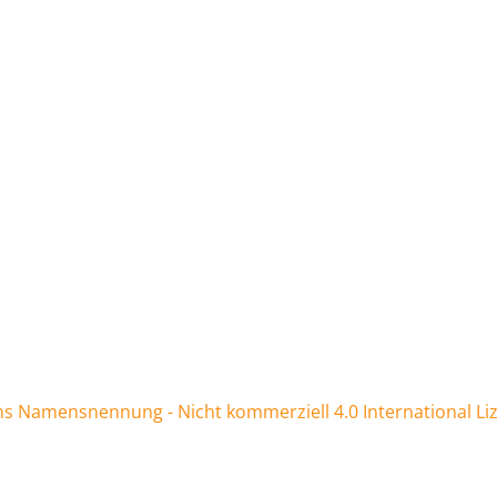
 Namensnennung - Nicht kommerziell 4.0 International Li