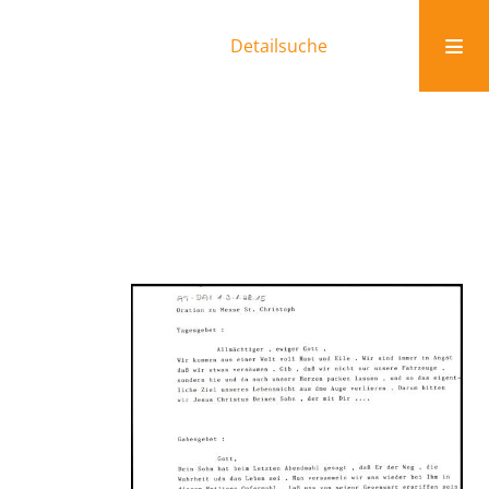
Detailsuche