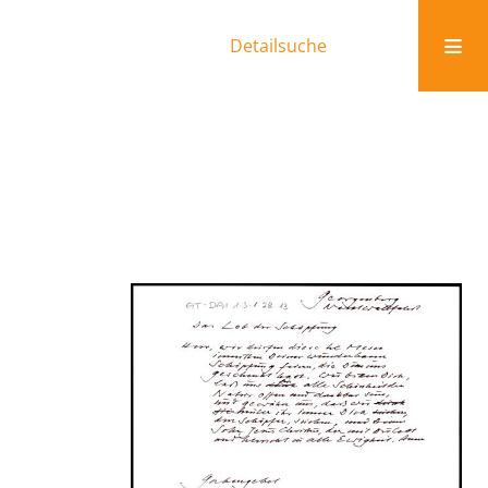
Detailsuche