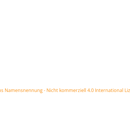
 Namensnennung - Nicht kommerziell 4.0 International Li