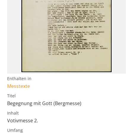
Enthalten in
Messtexte
Titel
Begegnung mit Gott (Bergmesse)
Inhalt
Votivmesse 2.
Umfang