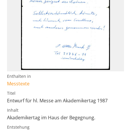
Enthalten in
Messtexte
Titel
Entwurf für hl. Messe am Akademikertag 1987
Inhalt
Akademikertag im Haus der Begegnung.
Entstehung