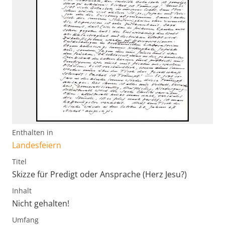
Enthalten in
Landesfeiern
Titel
Skizze für Predigt oder Ansprache (Herz Jesu?)
Inhalt
Nicht gehalten!
Umfang