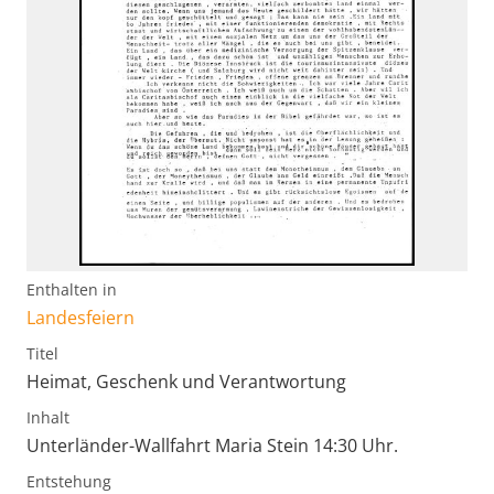
Enthalten in
Landesfeiern
Titel
Heimat, Geschenk und Verantwortung
Inhalt
Unterländer-Wallfahrt Maria Stein 14:30 Uhr.
Entstehung