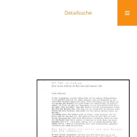
Detailsuche