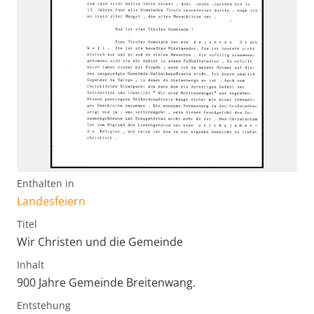
Enthalten in
Landesfeiern
Titel
Wir Christen und die Gemeinde
Inhalt
900 Jahre Gemeinde Breitenwang.
Entstehung