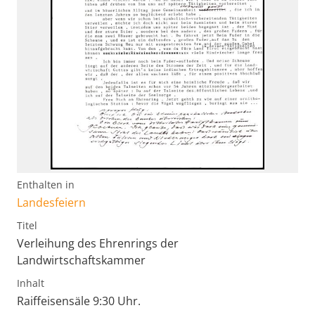
Enthalten in
Landesfeiern
Titel
Verleihung des Ehrenrings der
Landwirtschaftskammer
Inhalt
Raiffeisensäle 9:30 Uhr.