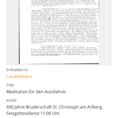
Enthalten in
Landesfeiern
Titel
Meditation für den Autofahrer
Inhalt
600 Jahre Bruderschaft St. Christoph am Arlberg.
Festgottesdienst 11:00 Uhr.