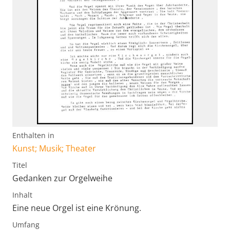
Enthalten in
Kunst; Musik; Theater
Titel
Gedanken zur Orgelweihe
Inhalt
Eine neue Orgel ist eine Krönung.
Umfang