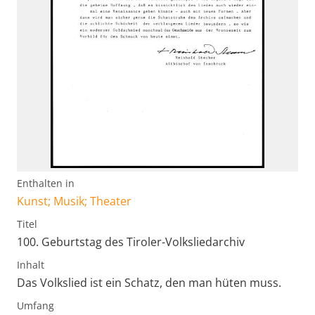
Enthalten in
Kunst; Musik; Theater
Titel
100. Geburtstag des Tiroler-Volksliedarchiv
Inhalt
Das Volkslied ist ein Schatz, den man hüten muss.
Umfang