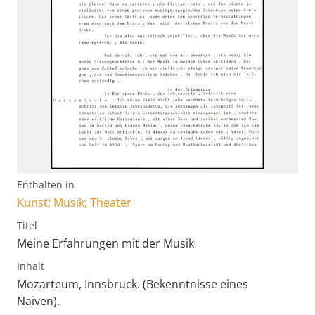
Enthalten in
Kunst; Musik; Theater
Titel
Meine Erfahrungen mit der Musik
Inhalt
Mozarteum, Innsbruck. (Bekenntnisse eines
Naiven).