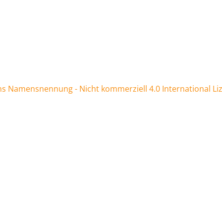
 Namensnennung - Nicht kommerziell 4.0 International Li