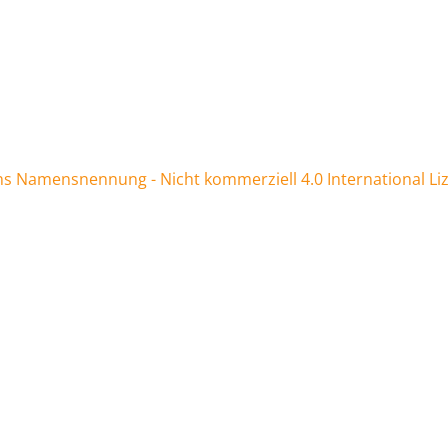
 Namensnennung - Nicht kommerziell 4.0 International Li