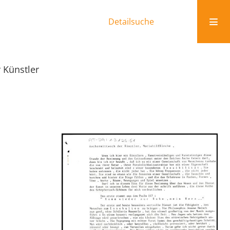
Detailsuche
 Künstler