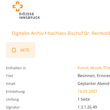
Digitales Archiv
Nachlass Bischof Dr. Reinhold
AKTE
Kunst; Musik; The
Enthalten in
Besinnen, Erinne
Titel
Geplanter Abend (
Inhalt
16.03.2007
Entstehung
1 Seite
Umfang
1.3.1.26.49
Signatur