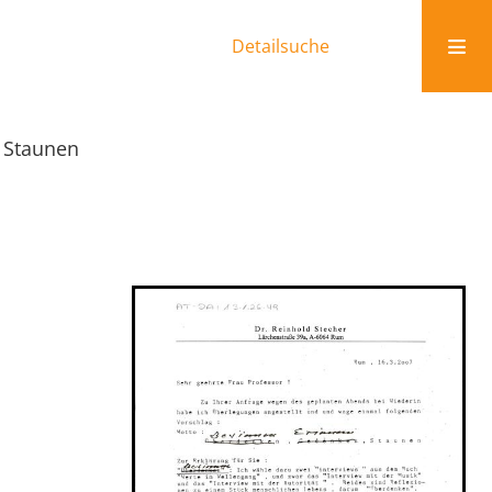
Detailsuche
, Staunen