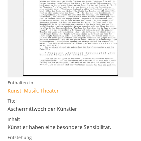
Enthalten in
Kunst; Musik; Theater
Titel
Aschermittwoch der Künstler
Inhalt
Künstler haben eine besondere Sensibilität.
Entstehung