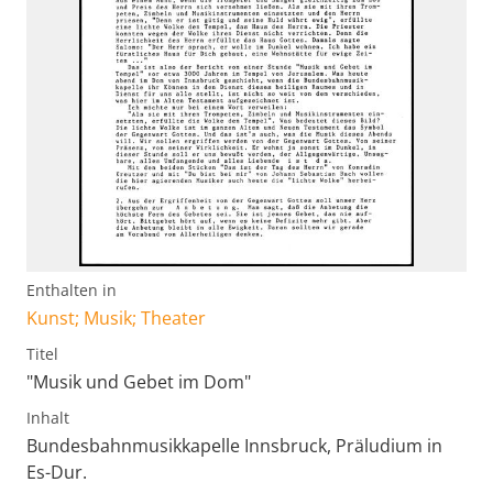
Enthalten in
Kunst; Musik; Theater
Titel
"Musik und Gebet im Dom"
Inhalt
Bundesbahnmusikkapelle Innsbruck, Präludium in
Es-Dur.