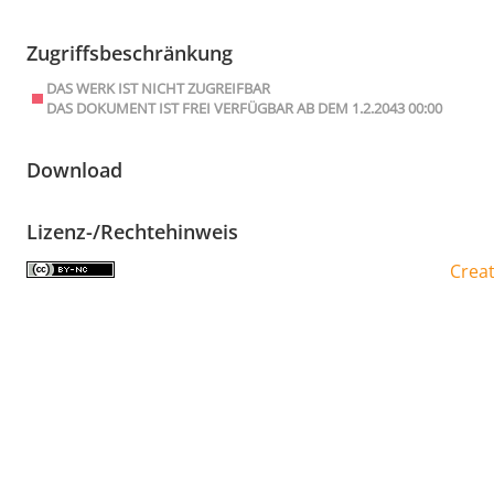
Zugriffsbeschränkung
DAS WERK IST NICHT ZUGREIFBAR
DAS DOKUMENT IST FREI VERFÜGBAR AB DEM 1.2.2043 00:00
Download
Lizenz-/Rechtehinweis
Crea