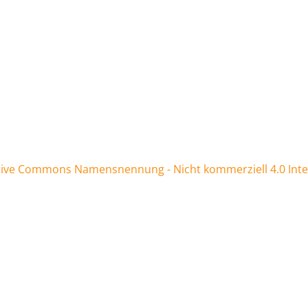
tive Commons Namensnennung - Nicht kommerziell 4.0 Inter