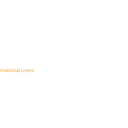
national Lizenz