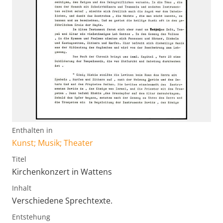
Enthalten in
Kunst; Musik; Theater
Titel
Kirchenkonzert in Wattens
Inhalt
Verschiedene Sprechtexte.
Entstehung