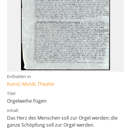
Enthalten in
Kunst; Musik; Theater
Titel
Orgelweihe Fügen
Inhalt
Das Herz des Menschen soll zur Orgel werden; die
ganze Schöpfung soll zur Orgel werden.