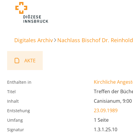
Digitales Archiv
Nachlass Bischof Dr. Reinhold
AKTE
Kirchliche Angest
Enthalten in
Treffen der Büche
Titel
Canisianum, 9:00
Inhalt
23.09.1989
Entstehung
1 Seite
Umfang
1.3.1.25.10
Signatur