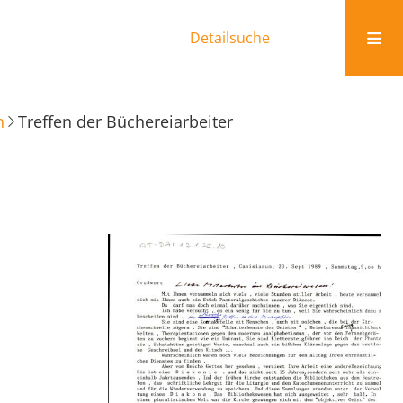
Detailsuche
n
Treffen der Büchereiarbeiter