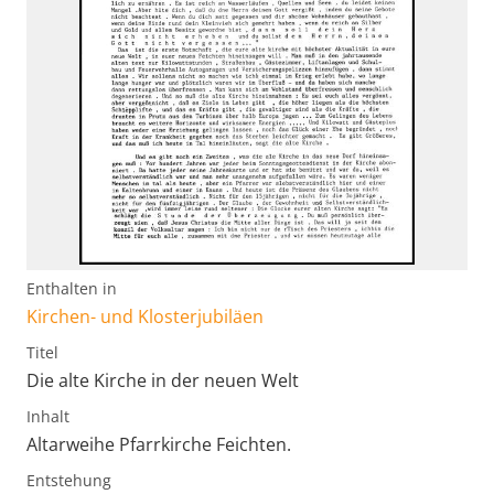
Enthalten in
Kirchen- und Klosterjubiläen
Titel
Die alte Kirche in der neuen Welt
Inhalt
Altarweihe Pfarrkirche Feichten.
Entstehung