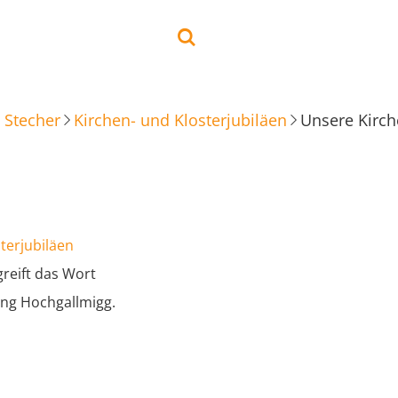
 Stecher
Kirchen- und Klosterjubiläen
Unsere Kirch
terjubiläen
reift das Wort
ng Hochgallmigg.