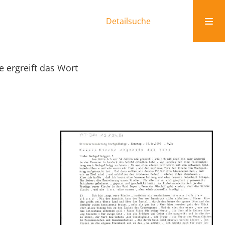
Detailsuche
e ergreift das Wort