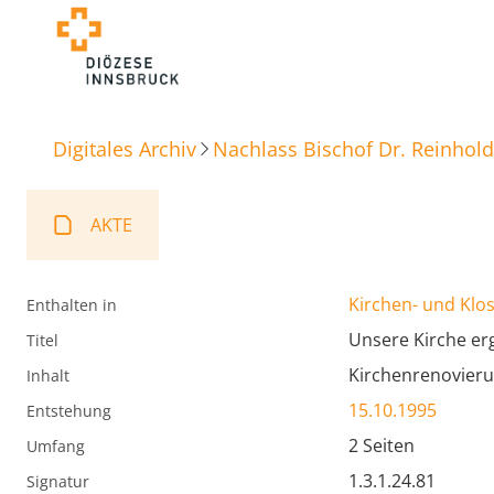
Digitales Archiv
Nachlass Bischof Dr. Reinhold
AKTE
Kirchen- und Klos
Enthalten in
Unsere Kirche erg
Titel
Kirchenrenovieru
Inhalt
15.10.1995
Entstehung
2 Seiten
Umfang
1.3.1.24.81
Signatur