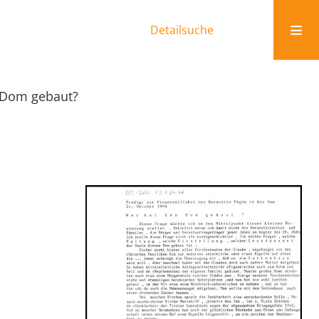
Detailsuche
 Dom gebaut?