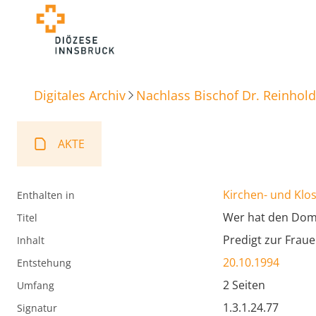
Digitales Archiv
Nachlass Bischof Dr. Reinhold
AKTE
Kirchen- und Klos
Enthalten in
Wer hat den Dom
Titel
Predigt zur Frau
Inhalt
20.10.1994
Entstehung
2 Seiten
Umfang
1.3.1.24.77
Signatur