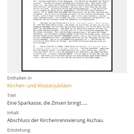
Enthalten in
Kirchen- und Klosterjubiläen
Titel
Eine Sparkasse, die Zinsen bringt.....
Inhalt
Abschluss der Kirchenrenovierung Aschau.
Entstehung