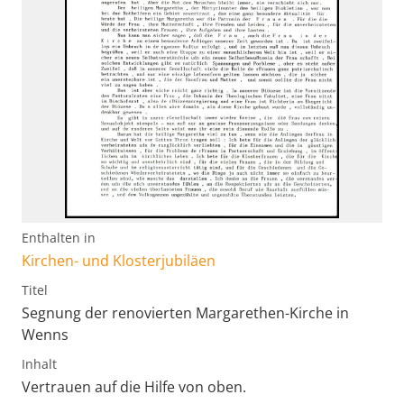
Enthalten in
Kirchen- und Klosterjubiläen
Titel
Segnung der renovierten Margarethen-Kirche in
Wenns
Inhalt
Vertrauen auf die Hilfe von oben.