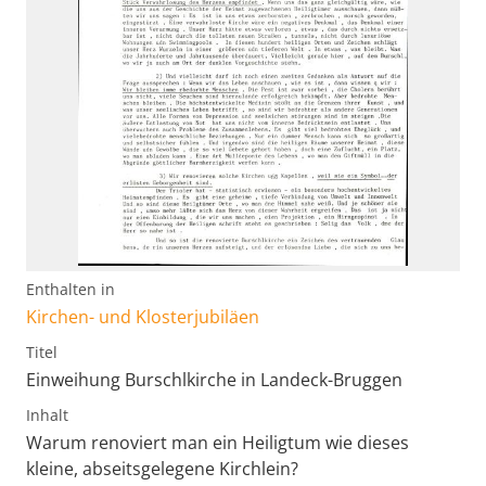
Enthalten in
Kirchen- und Klosterjubiläen
Titel
Einweihung Burschlkirche in Landeck-Bruggen
Inhalt
Warum renoviert man ein Heiligtum wie dieses
kleine, abseitsgelegene Kirchlein?