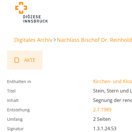
Digitales Archiv
Nachlass Bischof Dr. Reinhold
AKTE
Kirchen- und Klos
Enthalten in
Stein, Stern und
Titel
Segnung der renov
Inhalt
2.7.1989
Entstehung
2 Seiten
Umfang
1.3.1.24.53
Signatur