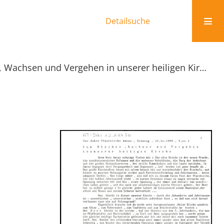
Detailsuche
Vom Bleiben, Wachsen und Vergehen in unserer heiligen Kirche