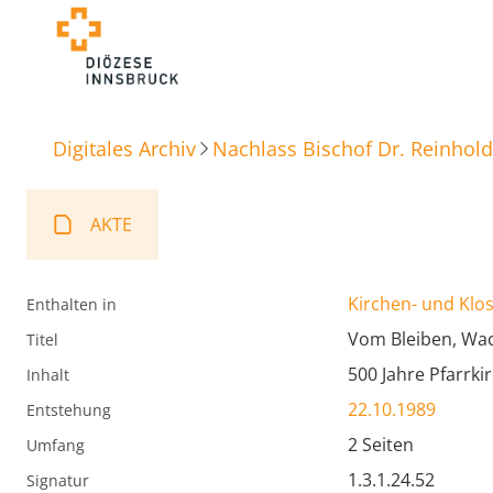
Digitales Archiv
Nachlass Bischof Dr. Reinhold
AKTE
Kirchen- und Klos
Enthalten in
Vom Bleiben, Wac
Titel
500 Jahre Pfarrki
Inhalt
22.10.1989
Entstehung
2 Seiten
Umfang
1.3.1.24.52
Signatur