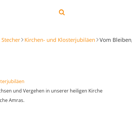
 Stecher
Kirchen- und Klosterjubiläen
terjubiläen
hsen und Vergehen in unserer heiligen Kirche
rche Amras.