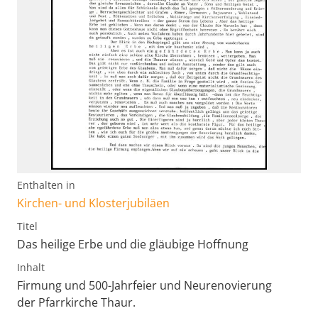
Enthalten in
Kirchen- und Klosterjubiläen
Titel
Das heilige Erbe und die gläubige Hoffnung
Inhalt
Firmung und 500-Jahrfeier und Neurenovierung
der Pfarrkirche Thaur.