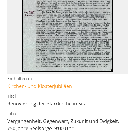
Enthalten in
Kirchen- und Klosterjubiläen
Titel
Renovierung der Pfarrkirche in Silz
Inhalt
Vergangenheit, Gegenwart, Zukunft und Ewigkeit.
750 Jahre Seelsorge, 9:00 Uhr.