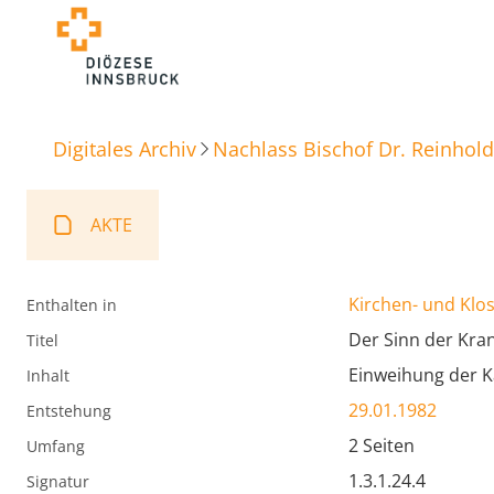
Digitales Archiv
Nachlass Bischof Dr. Reinhold
AKTE
Kirchen- und Klos
Enthalten in
Der Sinn der Kra
Titel
Einweihung der K
Inhalt
29.01.1982
Entstehung
2 Seiten
Umfang
1.3.1.24.4
Signatur