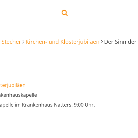
 Stecher
Kirchen- und Klosterjubiläen
Der Sinn der
terjubiläen
nkenhauskapelle
apelle im Krankenhaus Natters, 9:00 Uhr.