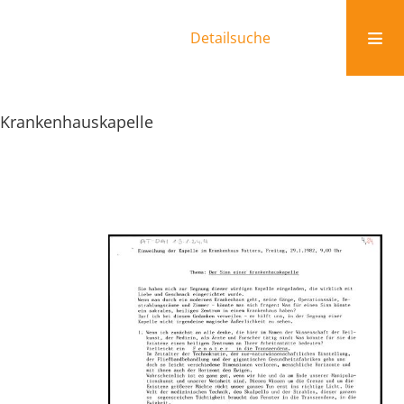
Detailsuche
 Krankenhauskapelle