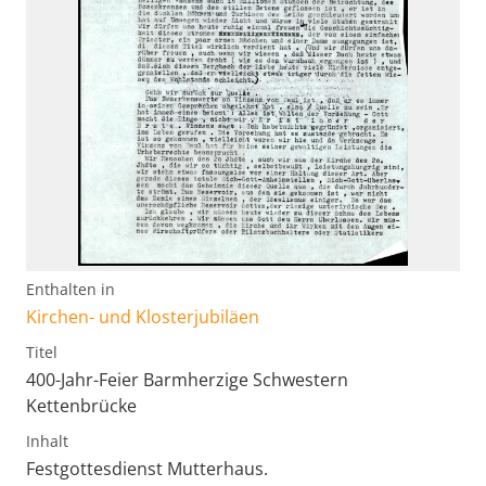
Enthalten in
Kirchen- und Klosterjubiläen
Titel
400-Jahr-Feier Barmherzige Schwestern
Kettenbrücke
Inhalt
Festgottesdienst Mutterhaus.