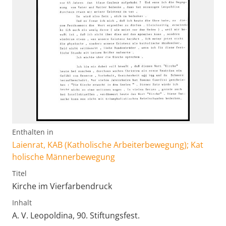
Enthalten in
Laienrat, KAB (Katholische Arbeiterbewegung); Kat
holische Männerbewegung
Titel
Kirche im Vierfarbendruck
Inhalt
A. V. Leopoldina, 90. Stiftungsfest.