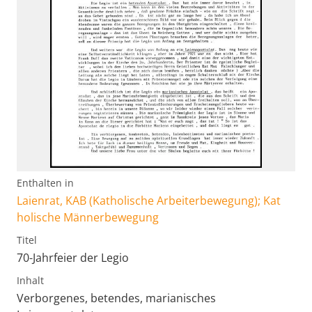
Enthalten in
Laienrat, KAB (Katholische Arbeiterbewegung); Kat
holische Männerbewegung
Titel
70-Jahrfeier der Legio
Inhalt
Verborgenes, betendes, marianisches