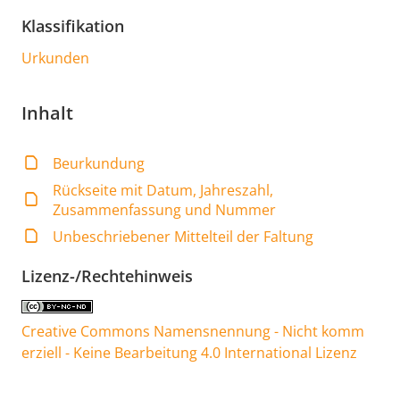
Klassifikation
Urkunden
Inhalt
Beurkundung
Rückseite mit Datum, Jahreszahl,
Zusammenfassung und Nummer
Unbeschriebener Mittelteil der Faltung
Lizenz-/Rechtehinweis
Creative Commons Namensnennung - Nicht komm
erziell - Keine Bearbeitung 4.0 International Lizenz