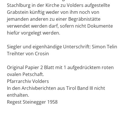
Stachlburg in der Kirche zu Volders aufgestellte
Grabstein künftig weder von ihm noch von
jemanden anderen zu einer Begräbnistätte
verwendet werden darf, sofern nicht Dokumente
hiefür vorgelegt werden.
Siegler und eigenhändige Unterschrift: Simon Telin
Treihter von Crosin
Original Papier 2 Blatt mit 1 aufgedrücktem roten
ovalen Petschaft.
Pfarrarchiv Volders
In den Archivberichten aus Tirol Band III nicht
enthalten.
Regest Steinegger 1958