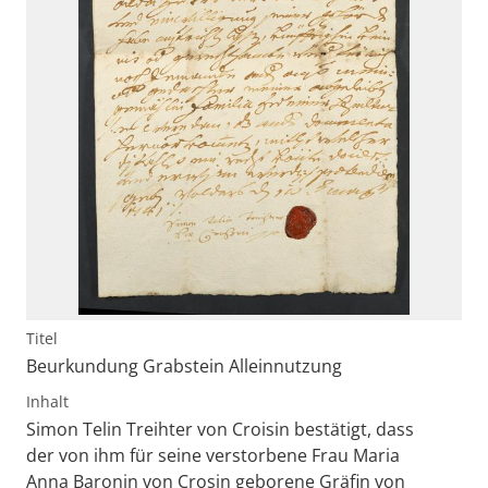
Titel
Beurkundung Grabstein Alleinnutzung
Inhalt
Simon Telin Treihter von Croisin bestätigt, dass
der von ihm für seine verstorbene Frau Maria
Anna Baronin von Crosin geborene Gräfin von