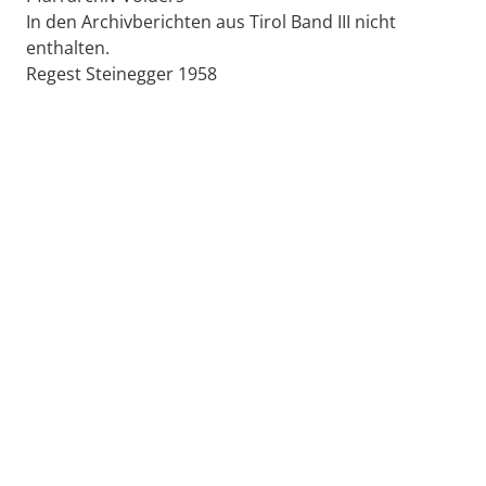
In den Archivberichten aus Tirol Band III nicht
enthalten.
Regest Steinegger 1958