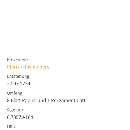
Provenienz
Pfarrarchiv Volders
Entstehung
27.07.1734
Umfang
8 Blatt Papier und 1 Pergamentblatt
Signatur
6.7357.A164
URN