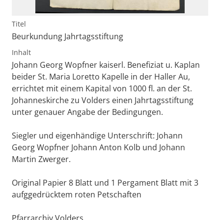
Titel
Beurkundung Jahrtagsstiftung
Inhalt
Johann Georg Wopfner kaiserl. Benefiziat u. Kaplan
beider St. Maria Loretto Kapelle in der Haller Au,
errichtet mit einem Kapital von 1000 fl. an der St.
Johanneskirche zu Volders einen Jahrtagsstiftung
unter genauer Angabe der Bedingungen.
Siegler und eigenhändige Unterschrift: Johann
Georg Wopfner Johann Anton Kolb und Johann
Martin Zwerger.
Original Papier 8 Blatt und 1 Pergament Blatt mit 3
aufggedrücktem roten Petschaften
Pfarrarchiv Volders