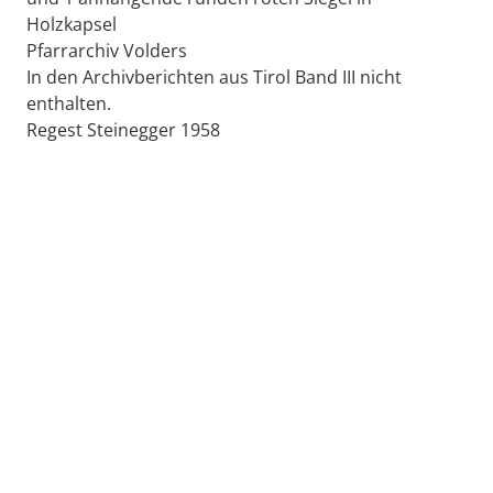
Holzkapsel
Pfarrarchiv Volders
In den Archivberichten aus Tirol Band III nicht
enthalten.
Regest Steinegger 1958