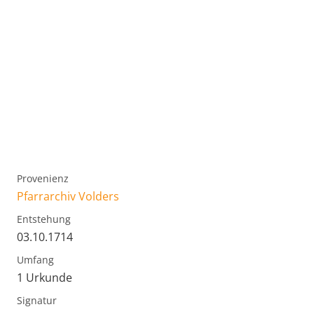
Provenienz
Pfarrarchiv Volders
Entstehung
03.10.1714
Umfang
1 Urkunde
Signatur