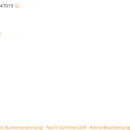
i-47019
]
 Namensnennung - Nicht kommerziell - Keine Bearbeitung