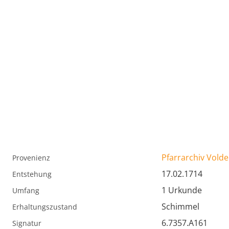
Pfarrarchiv Volde
Provenienz
17.02.1714
Entstehung
1 Urkunde
Umfang
Schimmel
Erhaltungszustand
6.7357.A161
Signatur