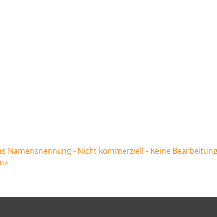
 Namensnennung - Nicht kommerziell - Keine Bearbeitung
enz