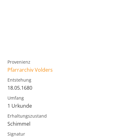
Provenienz
Pfarrarchiv Volders
Entstehung
18.05.1680
Umfang
1 Urkunde
Erhaltungszustand
Schimmel
Signatur