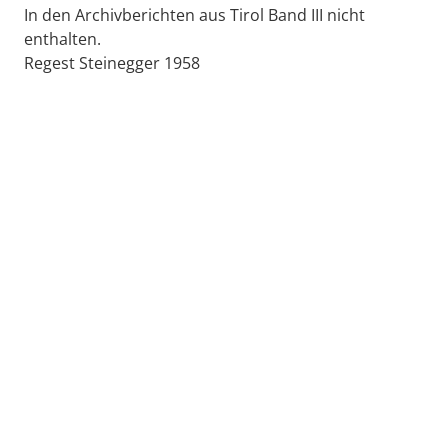
In den Archivberichten aus Tirol Band III nicht
enthalten.
Regest Steinegger 1958