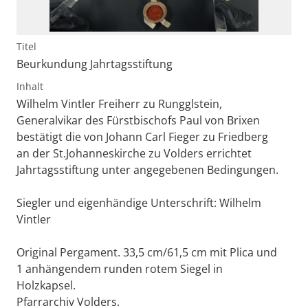
Titel
Beurkundung Jahrtagsstiftung
Inhalt
Wilhelm Vintler Freiherr zu Rungglstein,
Generalvikar des Fürstbischofs Paul von Brixen
bestätigt die von Johann Carl Fieger zu Friedberg
an der St.Johanneskirche zu Volders errichtet
Jahrtagsstiftung unter angegebenen Bedingungen.
Siegler und eigenhändige Unterschrift: Wilhelm
Vintler
Original Pergament. 33,5 cm/61,5 cm mit Plica und
1 anhängendem runden rotem Siegel in
Holzkapsel.
Pfarrarchiv Volders.