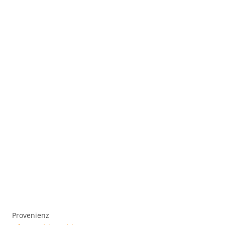
Provenienz