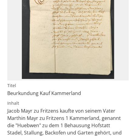
Titel
Beurkundung Kauf Kammerland
Inhalt
Jacob Mayr zu Fritzens kaufte von seinem Vater
Marthin Mayr zu Fritzens 1 Kammerland, genannt
die "Huebwen" zu dem 1 Behausung Hofstatt
Stadel, Stallung, Backofen und Garten gehört, und