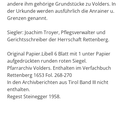
andere ihm gehörige Grundstücke zu Volders. In
der Urkunde werden ausführlich die Anrainer u.
Grenzen genannt.
Siegler: Joachim Troyer, Pflegsverwalter und
Gerichtsschreiber der Herrschaft Rettenberg.
Original Papier.Libell 6 Blatt mit 1 unter Papier
aufgedrückten runden roten Siegel.
Pfarrarchiv Volders. Enthalten im Verfachbuch
Rettenberg 1653 Fol. 268-270
In den Archivberichten aus Tirol Band III nicht
enthalten.
Regest Steinegger 1958.